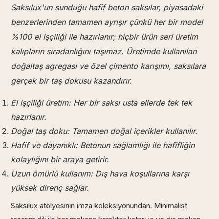
Saksılux'un sunduğu hafif beton saksılar, piyasadaki
benzerlerinden tamamen ayrışır çünkü her bir model
%100 el işçiliği ile hazırlanır; hiçbir ürün seri üretim
kalıpların sıradanlığını taşımaz. Üretimde kullanılan
doğaltaş agregası ve özel çimento karışımı, saksılara
gerçek bir taş dokusu kazandırır.
El işçiliği üretim: Her bir saksı usta ellerde tek tek
hazırlanır.
Doğal taş doku: Tamamen doğal içerikler kullanılır.
Hafif ve dayanıklı: Betonun sağlamlığı ile hafifliğin
kolaylığını bir araya getirir.
Uzun ömürlü kullanım: Dış hava koşullarına karşı
yüksek direnç sağlar.
Saksılux atölyesinin imza koleksiyonundan. Minimalist