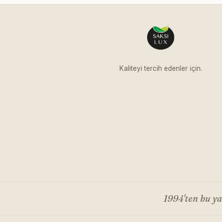
Kaliteyi tercih edenler için.
1994'ten bu y