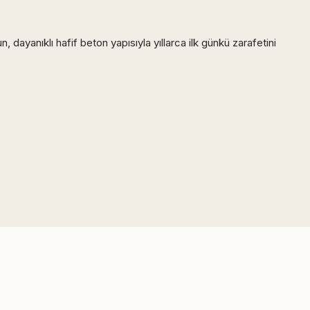
 dayanıklı hafif beton yapısıyla yıllarca ilk günkü zarafetini