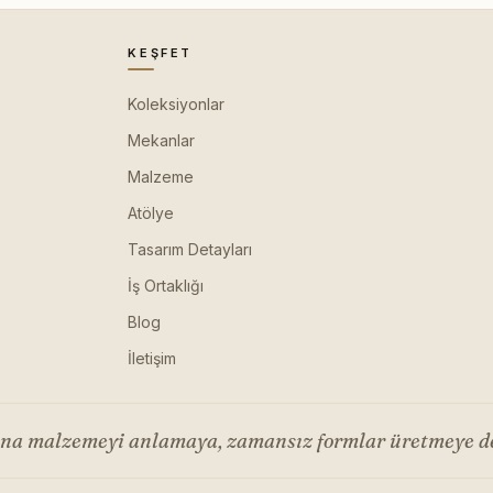
KEŞFET
Koleksiyonlar
Mekanlar
Malzeme
Atölye
Tasarım Detayları
İş Ortaklığı
Blog
İletişim
ana malzemeyi anlamaya, zamansız formlar üretmeye d