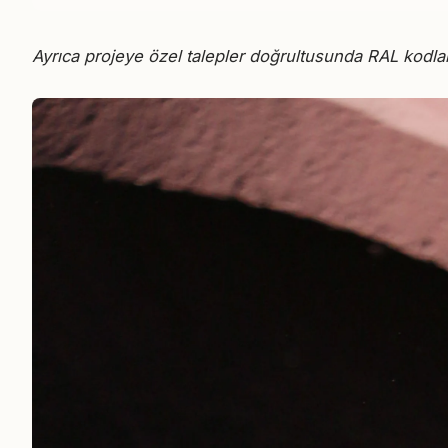
Ayrıca projeye özel talepler doğrultusunda RAL kodla