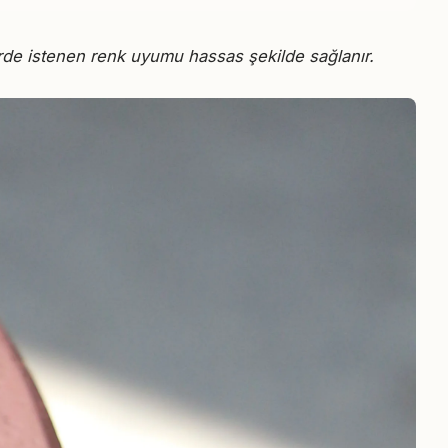
erde istenen renk uyumu hassas şekilde sağlanır.