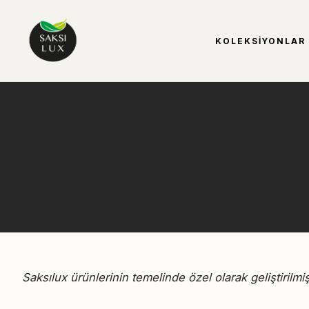
KOLEKSIYONLAR
Saksılux ürünlerinin temelinde özel olarak geliştirilmiş 