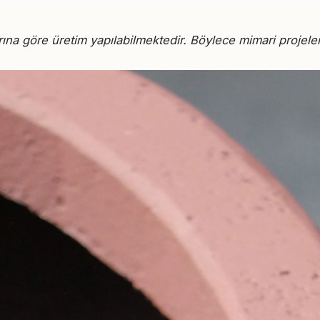
rına göre üretim yapılabilmektedir. Böylece mimari projel