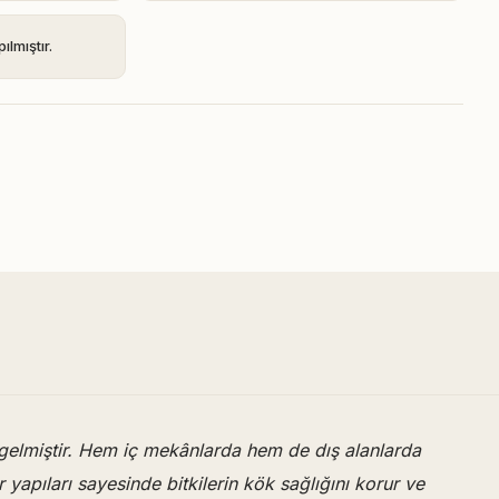
ılmıştır.
 gelmiştir. Hem iç mekânlarda hem de dış alanlarda
 yapıları sayesinde bitkilerin kök sağlığını korur ve