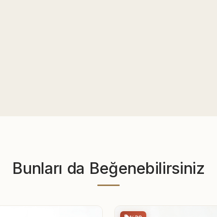
Bunları da Beğenebilirsiniz