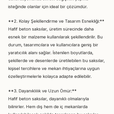
isteğinde olanlar için ideal bir çözümdür.
**2. Kolay Şekillendirme ve Tasarım Esnekliği:**
Hafif beton saksılar, üretim sürecinde daha
esnek bir malzeme kullanılarak şekillendirilir. Bu
durum, tasarımcılara ve kullanıcılara geniş bir
yaratıcılık alanı sağlar. İstenilen boyutlarda,
şekillerde ve desenlerde üretilebilen bu saksılar,
kişisel tercihlere ve mekan ihtiyaçlarına uygun
özelleştirmelerle kolayca adapte edilebilir.
**3. Dayanıklılık ve Uzun Ömür:**
Hafif beton saksılar, dayanıklı olmalarıyla
bilinirler. Hem dış hem de iç mekanlarda