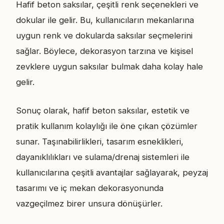
Hafif beton saksılar, çeşitli renk seçenekleri ve
dokular ile gelir. Bu, kullanıcıların mekanlarına
uygun renk ve dokularda saksılar seçmelerini
sağlar. Böylece, dekorasyon tarzına ve kişisel
zevklere uygun saksılar bulmak daha kolay hale
gelir.
Sonuç olarak, hafif beton saksılar, estetik ve
pratik kullanım kolaylığı ile öne çıkan çözümler
sunar. Taşınabilirlikleri, tasarım esneklikleri,
dayanıklılıkları ve sulama/drenaj sistemleri ile
kullanıcılarına çeşitli avantajlar sağlayarak, peyzaj
tasarımı ve iç mekan dekorasyonunda
vazgeçilmez birer unsura dönüşürler.