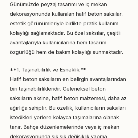
Günümüzde peyzaj tasarımı ve iç mekan
dekorasyonunda kullanılan hafif beton saksılar,
estetik görünümleriyle birlikte pratik kullanım
kolaylığı sağlamaktadır. Bu özel saksılar, çeşitli
avantajlarıyla kullanıcılarına hem tasarım
özgürlüğü hem de bakım kolaylığı sunmaktadır.
**1. Taşınabilirlik ve Esneklik:**
Hafif beton saksıların en belirgin avantajlarından
biri taşınabilirlikleridir. Geleneksel beton
saksıların aksine, hafif beton malzemesi, daha az
ağırlığa sahiptir. Bu özellik, kullanıcıların saksıları
istedikleri yerlere kolayca taşımalarına olanak
tanır. Bahçe düzenlemelerinde veya iç mekan
dekorasyonunda sık sık değişiklik yapma