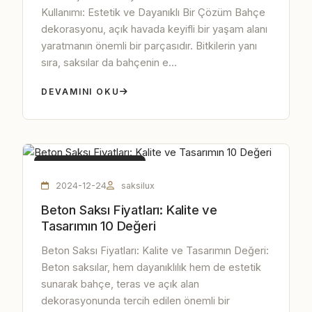
Kullanımı: Estetik ve Dayanıklı Bir Çözüm Bahçe
dekorasyonu, açık havada keyifli bir yaşam alanı
yaratmanın önemli bir parçasıdır. Bitkilerin yanı
sıra, saksılar da bahçenin e...
DEVAMINI OKU
HAFIF BETON SAKSI
2024-12-24
saksilux
Beton Saksı Fiyatları: Kalite ve
Tasarımın 10 Değeri
Beton Saksı Fiyatları: Kalite ve Tasarımın Değeri:
Beton saksılar, hem dayanıklılık hem de estetik
sunarak bahçe, teras ve açık alan
dekorasyonunda tercih edilen önemli bir