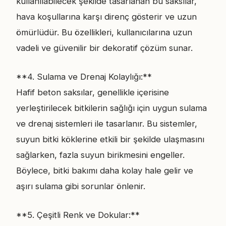
kullanılabilecek şekilde tasarlanan bu saksılar,
hava koşullarına karşı direnç gösterir ve uzun
ömürlüdür. Bu özellikleri, kullanıcılarına uzun
vadeli ve güvenilir bir dekoratif çözüm sunar.
**4. Sulama ve Drenaj Kolaylığı:**
Hafif beton saksılar, genellikle içerisine
yerleştirilecek bitkilerin sağlığı için uygun sulama
ve drenaj sistemleri ile tasarlanır. Bu sistemler,
suyun bitki köklerine etkili bir şekilde ulaşmasını
sağlarken, fazla suyun birikmesini engeller.
Böylece, bitki bakımı daha kolay hale gelir ve
aşırı sulama gibi sorunlar önlenir.
**5. Çeşitli Renk ve Dokular:**