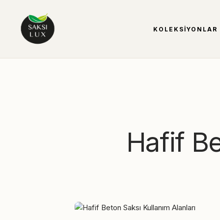
KOLEKSIYONLAR
Hafif Be