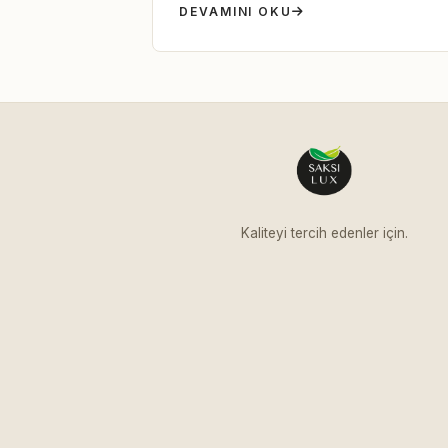
DEVAMINI OKU
Kaliteyi tercih edenler için.