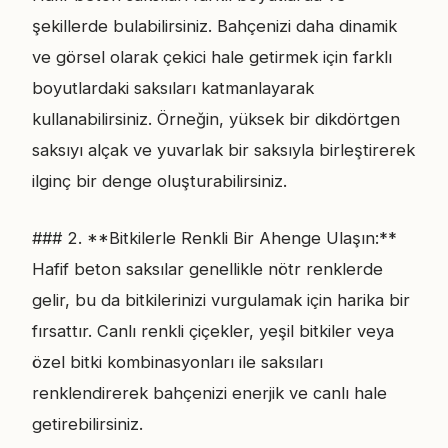
şekillerde bulabilirsiniz. Bahçenizi daha dinamik
ve görsel olarak çekici hale getirmek için farklı
boyutlardaki saksıları katmanlayarak
kullanabilirsiniz. Örneğin, yüksek bir dikdörtgen
saksıyı alçak ve yuvarlak bir saksıyla birleştirerek
ilginç bir denge oluşturabilirsiniz.
### 2. **Bitkilerle Renkli Bir Ahenge Ulaşın:**
Hafif beton saksılar genellikle nötr renklerde
gelir, bu da bitkilerinizi vurgulamak için harika bir
fırsattır. Canlı renkli çiçekler, yeşil bitkiler veya
özel bitki kombinasyonları ile saksıları
renklendirerek bahçenizi enerjik ve canlı hale
getirebilirsiniz.