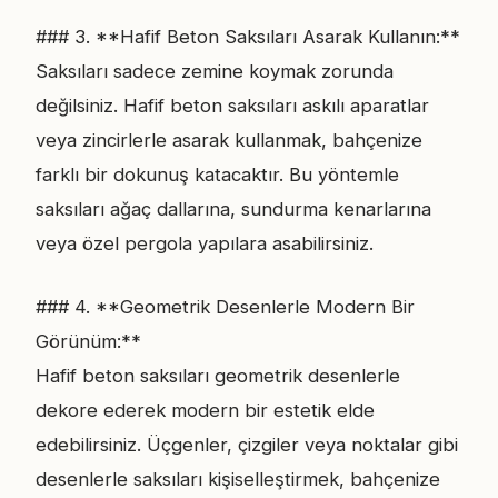
### 3. **Hafif Beton Saksıları Asarak Kullanın:**
Saksıları sadece zemine koymak zorunda
değilsiniz. Hafif beton saksıları askılı aparatlar
veya zincirlerle asarak kullanmak, bahçenize
farklı bir dokunuş katacaktır. Bu yöntemle
saksıları ağaç dallarına, sundurma kenarlarına
veya özel pergola yapılara asabilirsiniz.
### 4. **Geometrik Desenlerle Modern Bir
Görünüm:**
Hafif beton saksıları geometrik desenlerle
dekore ederek modern bir estetik elde
edebilirsiniz. Üçgenler, çizgiler veya noktalar gibi
desenlerle saksıları kişiselleştirmek, bahçenize