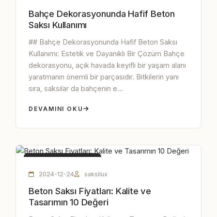
Bahçe Dekorasyonunda Hafif Beton
Saksı Kullanımı
## Bahçe Dekorasyonunda Hafif Beton Saksı
Kullanımı: Estetik ve Dayanıklı Bir Çözüm Bahçe
dekorasyonu, açık havada keyifli bir yaşam alanı
yaratmanın önemli bir parçasıdır. Bitkilerin yanı
sıra, saksılar da bahçenin e...
DEVAMINI OKU
HAFIF BETON SAKSI
2024-12-24
saksilux
Beton Saksı Fiyatları: Kalite ve
Tasarımın 10 Değeri