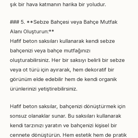
şık bir hava katmanın harika bir yoludur.
### 5. **Sebze Bahçesi veya Bahçe Mutfak
Alanı Oluşturun:**
Hafif beton saksıları kullanarak kendi sebze
bahçenizi veya bahçe mutfağınızı
oluşturabilirsiniz. Her bir saksıyı belirli bir sebze
veya ot türü için ayırarak, hem dekoratif bir
görünüm elde edebilir hem de kendi organik
ürünlerinizi yetiştirebilirsiniz.
Hafif beton saksılar, bahçenizi dönüştürmek için
sonsuz olanaklar sunar. Bu saksıları kullanarak
kendi tarzınızı yaratın ve bahçenizi kişisel bir
cennete dönüştürün. Hem estetik hem de pratik