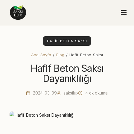
HAFIF BETON SAKSI
Ana Sayfa
/
Blog
/ Hafif Beton Saksı
Hafif Beton Saksı
Dayanıklılığı
2024-03-09
saksilux
4 dk okuma