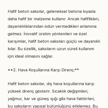
Hafif beton saksılar, geleneksel betona kıyasla
daha hafif bir malzeme kullanır. Ancak hafiflikleri,
dayanıklılıklarından ödün vermedikleri anlamına
gelmez. İnovatif üretim yöntemleri ve özel
karışımlar, hafif beton saksıları güçlü ve dayanıklı
kılar. Bu özellik, saksıların uzun süreli kullanım
için ideal olmasını sağlar.
**2. Hava Koşullarına Karşı Direnç:**
Hafif beton saksılar, dış hava koşullarına karşı
yüksek direnç gösterir. Sıcaklık değişimleri,
yağmur, kar ve güneş ışığı gibi hava faktörleri,
bu saksıların yapısal bütünlüğünü etkilemez. Bu