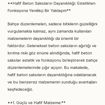
**Hafif Beton Saksıların Dayanıklılığı: Estetikten
Fonksiyona Yenilikçi Bir Yaklaşım**
Bahçe düzenlemeleri, sadece bitkilerin güzelliğini
vurgulamakla kalmaz, aynı zamanda kullanılan
malzemelerin dayanıklılığı da önemli bir
faktördür. Geleneksel beton saksıların ağırlığı ve
kırılma riski göz önüne alındığında, hafif beton
saksılar estetik ve fonksiyonu birleştirerek bahçe
düzenlemelerinde çığır açıyor. Bu makalede,
hafif beton saksıların dayanıklılığına odaklanacak
ve bu benzersiz malzemenin sunduğu avantajları
keşfedeceğiz.
**1. Güçlü ve Hafif Malzeme:**