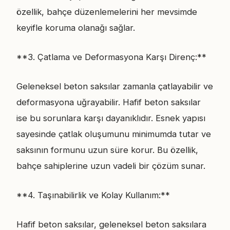
özellik, bahçe düzenlemelerini her mevsimde
keyifle koruma olanağı sağlar.
**3. Çatlama ve Deformasyona Karşı Direnç:**
Geleneksel beton saksılar zamanla çatlayabilir ve
deformasyona uğrayabilir. Hafif beton saksılar
ise bu sorunlara karşı dayanıklıdır. Esnek yapısı
sayesinde çatlak oluşumunu minimumda tutar ve
saksının formunu uzun süre korur. Bu özellik,
bahçe sahiplerine uzun vadeli bir çözüm sunar.
**4. Taşınabilirlik ve Kolay Kullanım:**
Hafif beton saksılar, geleneksel beton saksılara