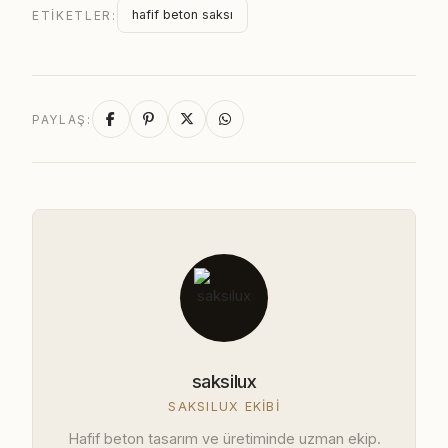
hafif beton saksı
ETIKETLER:
PAYLAŞ:
saksilux
SAKSILUX EKIBI
Hafif beton tasarım ve üretiminde uzman ekip.