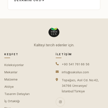
DEVAMINI OKU
Kaliteyi tercih edenler için.
KEŞFET
İLETIŞIM
+90 541 761 66 56
Koleksiyonlar
Mekanlar
info@saksilux.com
Malzeme
Topağacı, Asil Cd. No:42,
34766 Ümraniye/
Atölye
İstanbul/Türkiye
Tasarım Detayları
İş Ortaklığı