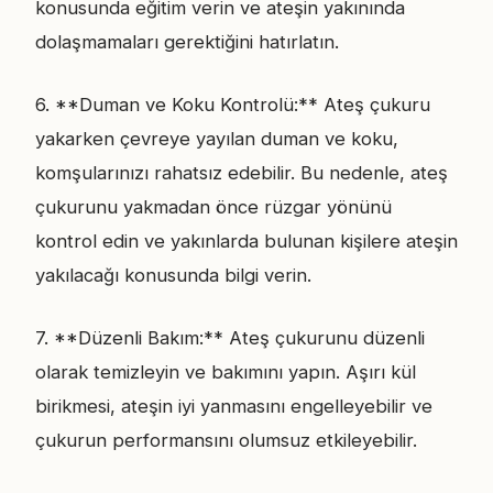
konusunda eğitim verin ve ateşin yakınında
dolaşmamaları gerektiğini hatırlatın.
6. **Duman ve Koku Kontrolü:** Ateş çukuru
yakarken çevreye yayılan duman ve koku,
komşularınızı rahatsız edebilir. Bu nedenle, ateş
çukurunu yakmadan önce rüzgar yönünü
kontrol edin ve yakınlarda bulunan kişilere ateşin
yakılacağı konusunda bilgi verin.
7. **Düzenli Bakım:** Ateş çukurunu düzenli
olarak temizleyin ve bakımını yapın. Aşırı kül
birikmesi, ateşin iyi yanmasını engelleyebilir ve
çukurun performansını olumsuz etkileyebilir.