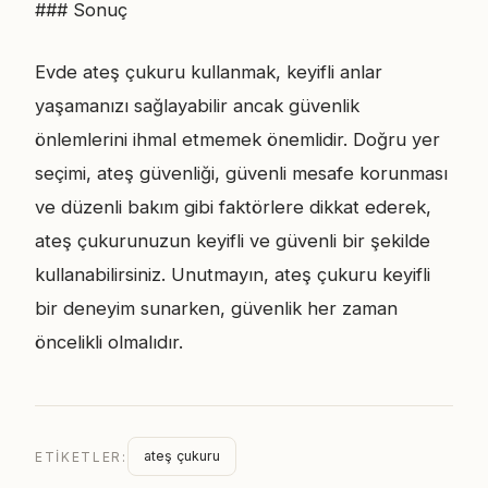
### Sonuç
Evde ateş çukuru kullanmak, keyifli anlar
yaşamanızı sağlayabilir ancak güvenlik
önlemlerini ihmal etmemek önemlidir. Doğru yer
seçimi, ateş güvenliği, güvenli mesafe korunması
ve düzenli bakım gibi faktörlere dikkat ederek,
ateş çukurunuzun keyifli ve güvenli bir şekilde
kullanabilirsiniz. Unutmayın, ateş çukuru keyifli
bir deneyim sunarken, güvenlik her zaman
öncelikli olmalıdır.
ateş çukuru
ETIKETLER: