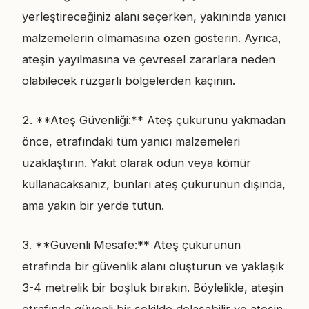
yerleştireceğiniz alanı seçerken, yakınında yanıcı
malzemelerin olmamasına özen gösterin. Ayrıca,
ateşin yayılmasına ve çevresel zararlara neden
olabilecek rüzgarlı bölgelerden kaçının.
2. **Ateş Güvenliği:** Ateş çukurunu yakmadan
önce, etrafındaki tüm yanıcı malzemeleri
uzaklaştırın. Yakıt olarak odun veya kömür
kullanacaksanız, bunları ateş çukurunun dışında,
ama yakın bir yerde tutun.
3. **Güvenli Mesafe:** Ateş çukurunun
etrafında bir güvenlik alanı oluşturun ve yaklaşık
3-4 metrelik bir boşluk bırakın. Böylelikle, ateşin