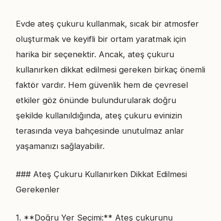
Evde ateş çukuru kullanmak, sıcak bir atmosfer
oluşturmak ve keyifli bir ortam yaratmak için
harika bir seçenektir. Ancak, ateş çukuru
kullanırken dikkat edilmesi gereken birkaç önemli
faktör vardır. Hem güvenlik hem de çevresel
etkiler göz önünde bulundurularak doğru
şekilde kullanıldığında, ateş çukuru evinizin
terasında veya bahçesinde unutulmaz anlar
yaşamanızı sağlayabilir.
### Ateş Çukuru Kullanırken Dikkat Edilmesi
Gerekenler
1. **Doğru Yer Seçimi:** Ateş çukurunu