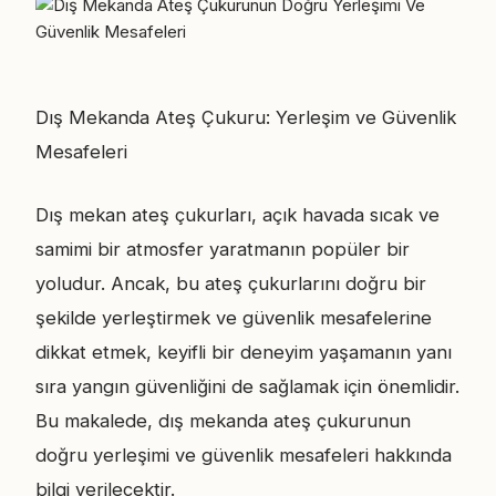
Dış Mekanda Ateş Çukuru: Yerleşim ve Güvenlik
Mesafeleri
Dış mekan ateş çukurları, açık havada sıcak ve
samimi bir atmosfer yaratmanın popüler bir
yoludur. Ancak, bu ateş çukurlarını doğru bir
şekilde yerleştirmek ve güvenlik mesafelerine
dikkat etmek, keyifli bir deneyim yaşamanın yanı
sıra yangın güvenliğini de sağlamak için önemlidir.
Bu makalede, dış mekanda ateş çukurunun
doğru yerleşimi ve güvenlik mesafeleri hakkında
bilgi verilecektir.