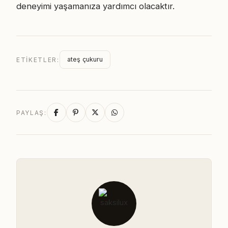
deneyimi yaşamanıza yardımcı olacaktır.
ateş çukuru
ETIKETLER:
PAYLAŞ: