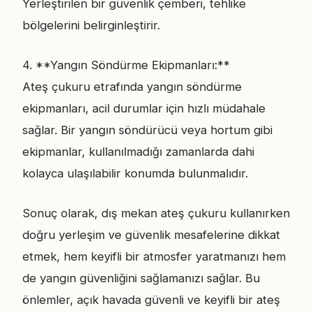
Yerleştirilen bir güvenlik çemberi, tehlike
bölgelerini belirginleştirir.
4. **Yangın Söndürme Ekipmanları:**
Ateş çukuru etrafında yangın söndürme
ekipmanları, acil durumlar için hızlı müdahale
sağlar. Bir yangın söndürücü veya hortum gibi
ekipmanlar, kullanılmadığı zamanlarda dahi
kolayca ulaşılabilir konumda bulunmalıdır.
Sonuç olarak, dış mekan ateş çukuru kullanırken
doğru yerleşim ve güvenlik mesafelerine dikkat
etmek, hem keyifli bir atmosfer yaratmanızı hem
de yangın güvenliğini sağlamanızı sağlar. Bu
önlemler, açık havada güvenli ve keyifli bir ateş