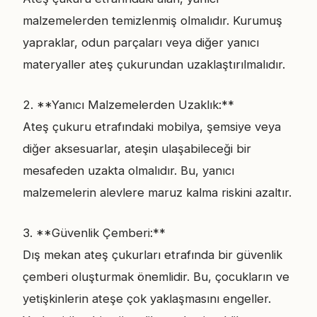
malzemelerden temizlenmiş olmalıdır. Kurumuş
yapraklar, odun parçaları veya diğer yanıcı
materyaller ateş çukurundan uzaklaştırılmalıdır.
2. **Yanıcı Malzemelerden Uzaklık:**
Ateş çukuru etrafındaki mobilya, şemsiye veya
diğer aksesuarlar, ateşin ulaşabileceği bir
mesafeden uzakta olmalıdır. Bu, yanıcı
malzemelerin alevlere maruz kalma riskini azaltır.
3. **Güvenlik Çemberi:**
Dış mekan ateş çukurları etrafında bir güvenlik
çemberi oluşturmak önemlidir. Bu, çocukların ve
yetişkinlerin ateşe çok yaklaşmasını engeller.