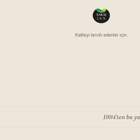
Kaliteyi tercih edenler için.
1994'ten bu y