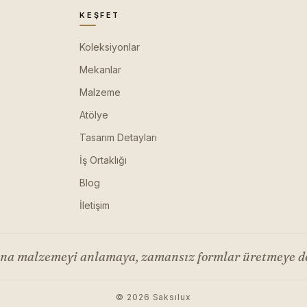
KEŞFET
Koleksiyonlar
Mekanlar
Malzeme
Atölye
Tasarım Detayları
İş Ortaklığı
Blog
İletişim
ana malzemeyi anlamaya, zamansız formlar üretmeye d
© 2026 Saksılux