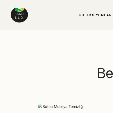
KOLEKSIYONLAR
Be