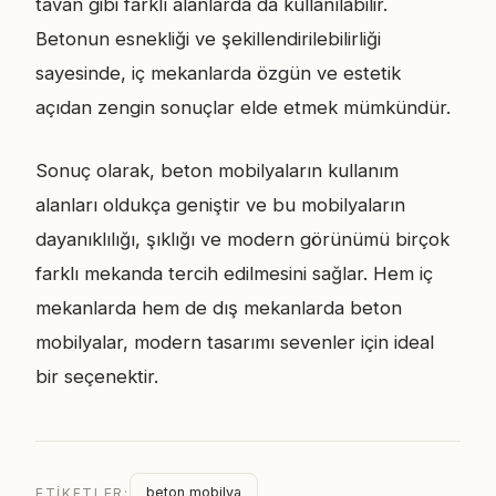
tavan gibi farklı alanlarda da kullanılabilir.
Betonun esnekliği ve şekillendirilebilirliği
sayesinde, iç mekanlarda özgün ve estetik
açıdan zengin sonuçlar elde etmek mümkündür.
Sonuç olarak, beton mobilyaların kullanım
alanları oldukça geniştir ve bu mobilyaların
dayanıklılığı, şıklığı ve modern görünümü birçok
farklı mekanda tercih edilmesini sağlar. Hem iç
mekanlarda hem de dış mekanlarda beton
mobilyalar, modern tasarımı sevenler için ideal
bir seçenektir.
beton mobilya
ETIKETLER: