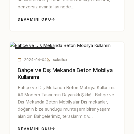
benzersiz avantajları nede...
DEVAMINI OKU
BETON MOBILYA
2024-04-04
saksilux
Bahçe ve Dış Mekanda Beton Mobilya
Kullanımı
Bahçe ve Dış Mekanda Beton Mobilya Kullanımı:
## Modern Tasarımın Dayanıklı Şıklığı: Bahçe ve
Dış Mekanda Beton Mobilyalar Dış mekanlar,
doğanın bize sunduğu muhteşem birer yaşam
alanıdır. Bahçelerimiz, teraslarımız v...
DEVAMINI OKU