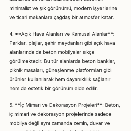
minimalist ve şık görünümü, modern işyerlerine
ve ticari mekanlara çağdaş bir atmosfer katar.
4. **Açık Hava Alanları ve Kamusal Alanlar**:
Parklar, plajlar, şehir meydanları gibi açık hava
alanlarında da beton mobilyalar sıkça
görülmektedir. Bu tür alanlarda beton banklar,
piknik masaları, güneşlenme platformları gibi
ürünler kullanılarak hem dayanıklılık sağlanır
hem de estetik bir görünüm elde edilir.
5. **İç Mimari ve Dekorasyon Projeleri**: Beton,
iç mimari ve dekorasyon projelerinde sadece
mobilya değil aynı zamanda zemin, duvar ve