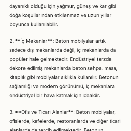
dayanıklı olduğu için yağmur, güneş ve kar gibi
doğa koşullarından etkilenmez ve uzun yıllar
boyunca kullanılabilir.
2. **İç Mekanlar**: Beton mobilyalar artık
sadece dış mekanlarda değil, iç mekanlarda da
popüler hale gelmektedir. Endüstriyel tarzda
dekore edilmiş mekanlarda beton sehpa, masa,
kitaplık gibi mobilyalar sıklıkla kullanılır. Betonun
sağlamlığı ve modern görünümü, iç mekanlara
endüstriyel bir hava katmak için idealdir.
3. **Ofis ve Ticari Alanlar**: Beton mobilyalar,
ofislerde, kafelerde, restoranlarda ve diğer ticari
alanlarda da tercih edilmektedir. Betonun