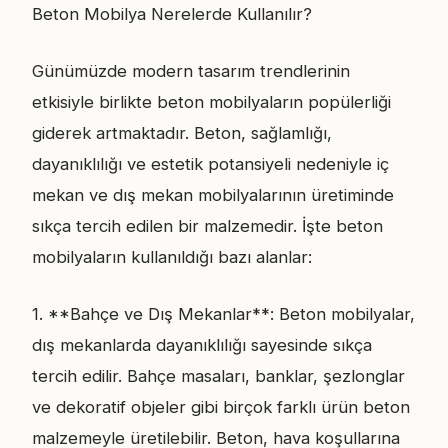
Beton Mobilya Nerelerde Kullanılır?
Günümüzde modern tasarım trendlerinin
etkisiyle birlikte beton mobilyaların popülerliği
giderek artmaktadır. Beton, sağlamlığı,
dayanıklılığı ve estetik potansiyeli nedeniyle iç
mekan ve dış mekan mobilyalarının üretiminde
sıkça tercih edilen bir malzemedir. İşte beton
mobilyaların kullanıldığı bazı alanlar:
1. **Bahçe ve Dış Mekanlar**: Beton mobilyalar,
dış mekanlarda dayanıklılığı sayesinde sıkça
tercih edilir. Bahçe masaları, banklar, şezlonglar
ve dekoratif objeler gibi birçok farklı ürün beton
malzemeyle üretilebilir. Beton, hava koşullarına