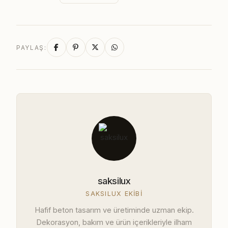
PAYLAŞ:
saksilux
SAKSILUX EKIBI
Hafif beton tasarım ve üretiminde uzman ekip.
Dekorasyon, bakım ve ürün içerikleriyle ilham