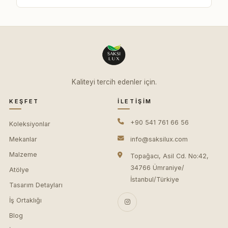
Kaliteyi tercih edenler için.
KEŞFET
İLETIŞIM
+90 541 761 66 56
Koleksiyonlar
Mekanlar
info@saksilux.com
Malzeme
Topağacı, Asil Cd. No:42,
34766 Ümraniye/
Atölye
İstanbul/Türkiye
Tasarım Detayları
İş Ortaklığı
Blog