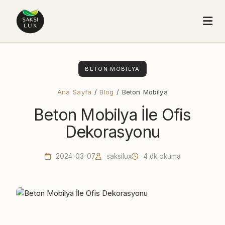
BETON MOBILYA
Ana Sayfa
/
Blog
/ Beton Mobilya
Beton Mobilya İle Ofis
Dekorasyonu
2024-03-07
saksilux
4 dk okuma