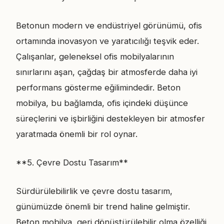
Betonun modern ve endüstriyel görünümü, ofis
ortamında inovasyon ve yaratıcılığı teşvik eder.
Çalışanlar, geleneksel ofis mobilyalarının
sınırlarını aşan, çağdaş bir atmosferde daha iyi
performans gösterme eğilimindedir. Beton
mobilya, bu bağlamda, ofis içindeki düşünce
süreçlerini ve işbirliğini destekleyen bir atmosfer
yaratmada önemli bir rol oynar.
**5. Çevre Dostu Tasarım**
Sürdürülebilirlik ve çevre dostu tasarım,
günümüzde önemli bir trend haline gelmiştir.
Beton mobilya, geri dönüştürülebilir olma özelliği