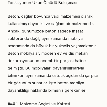
Fonksiyonun Uzun Ömürlü Buluşması
Beton, çağlar boyunca yapı malzemesi olarak
kullanılmış dayanıklı ve sağlam bir malzemedir.
Ancak, günümüzde beton sadece inşaat
sektöründe değil, aynı zamanda mobilya
tasarımında da büyük bir yükseliş yaşamaktadır.
Beton mobilyalar, modern ev ve dış mekan
dekorasyonunun önemli bir parçası haline
gelmiştir. Bu mobilyalar, dayanıklılıklarıyla
bilinirken aynı zamanda estetik açıdan da çarpıcı
bir görünüm sunarlar. İşte beton mobilya
dayanıklılığı hakkında bilmeniz gerekenler:
### 1. Malzeme Seçimi ve Kalitesi