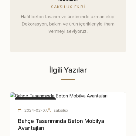
SAKSILUX EKIBI
Hafif beton tasarım ve üretiminde uzman ekip.
Dekorasyon, bakım ve ürün içerikleriyle ilham
vermeyi seviyoruz.
İlgili Yazılar
BETON MOBILYA
2024-02-07
saksilux
Bahçe Tasarımında Beton Mobilya
Avantajları