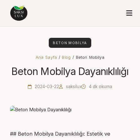
BETON MOBILYA
Ana Sayfa
/
Blog
/ Beton Mobilya
Beton Mobilya Dayanıklılığı
2024-03-22
saksilux
4 dk okuma
## Beton Mobilya Dayanıklılığı: Estetik ve