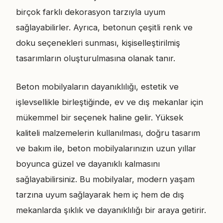
birçok farklı dekorasyon tarzıyla uyum
sağlayabilirler. Ayrıca, betonun çeşitli renk ve
doku seçenekleri sunması, kişiselleştirilmiş
tasarımların oluşturulmasına olanak tanır.
Beton mobilyaların dayanıklılığı, estetik ve
işlevsellikle birleştiğinde, ev ve dış mekanlar için
mükemmel bir seçenek haline gelir. Yüksek
kaliteli malzemelerin kullanılması, doğru tasarım
ve bakım ile, beton mobilyalarınızın uzun yıllar
boyunca güzel ve dayanıklı kalmasını
sağlayabilirsiniz. Bu mobilyalar, modern yaşam
tarzına uyum sağlayarak hem iç hem de dış
mekanlarda şıklık ve dayanıklılığı bir araya getirir.