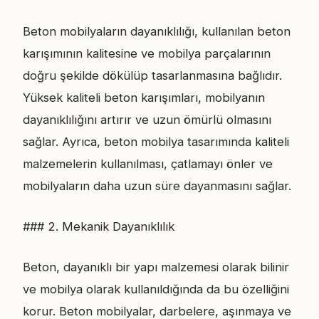
Beton mobilyaların dayanıklılığı, kullanılan beton
karışımının kalitesine ve mobilya parçalarının
doğru şekilde dökülüp tasarlanmasına bağlıdır.
Yüksek kaliteli beton karışımları, mobilyanın
dayanıklılığını artırır ve uzun ömürlü olmasını
sağlar. Ayrıca, beton mobilya tasarımında kaliteli
malzemelerin kullanılması, çatlamayı önler ve
mobilyaların daha uzun süre dayanmasını sağlar.
### 2. Mekanik Dayanıklılık
Beton, dayanıklı bir yapı malzemesi olarak bilinir
ve mobilya olarak kullanıldığında da bu özelliğini
korur. Beton mobilyalar, darbelere, aşınmaya ve