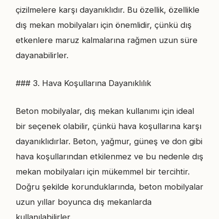
çizilmelere karşı dayanıklıdır. Bu özellik, özellikle
dış mekan mobilyaları için önemlidir, çünkü dış
etkenlere maruz kalmalarına rağmen uzun süre
dayanabilirler.
### 3. Hava Koşullarına Dayanıklılık
Beton mobilyalar, dış mekan kullanımı için ideal
bir seçenek olabilir, çünkü hava koşullarına karşı
dayanıklıdırlar. Beton, yağmur, güneş ve don gibi
hava koşullarından etkilenmez ve bu nedenle dış
mekan mobilyaları için mükemmel bir tercihtir.
Doğru şekilde korunduklarında, beton mobilyalar
uzun yıllar boyunca dış mekanlarda
kullanılabilirler.