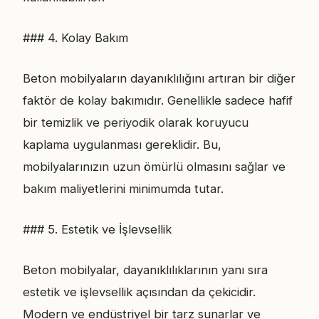
### 4. Kolay Bakım
Beton mobilyaların dayanıklılığını artıran bir diğer
faktör de kolay bakımıdır. Genellikle sadece hafif
bir temizlik ve periyodik olarak koruyucu
kaplama uygulanması gereklidir. Bu,
mobilyalarınızın uzun ömürlü olmasını sağlar ve
bakım maliyetlerini minimumda tutar.
### 5. Estetik ve İşlevsellik
Beton mobilyalar, dayanıklılıklarının yanı sıra
estetik ve işlevsellik açısından da çekicidir.
Modern ve endüstriyel bir tarz sunarlar ve