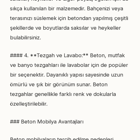
sıkça kullanılan bir malzemedir. Bahçenizi veya
terasınızı süslemek için betondan yapılmış çeşitli
şekillerde ve boyutlarda saksılar ve heykeller
bulabilirsiniz.
#### 4. **Tezgah ve Lavabo:** Beton, mutfak
ve banyo tezgahları ile lavabolar için de popüler
bir seçenektir. Dayanıklı yapısı sayesinde uzun
ömürlü ve şık bir görünüm sunar. Beton
tezgahlar genellikle farklı renk ve dokularla
özelleştirilebilir.
### Beton Mobilya Avantajları
Beton mobilyaların tercih edilme nedenleri