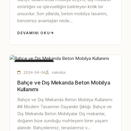
estetiğini ve işlevselliğini belirleyen kritik bir
unsurdur. Son yıllarda, beton mobilya tasarımı,
benzersiz avantajları nede...
DEVAMINI OKU
BETON MOBILYA
2024-04-04
saksilux
Bahçe ve Dış Mekanda Beton Mobilya
Kullanımı
Bahçe ve Dış Mekanda Beton Mobilya Kullanımı:
## Modern Tasarımın Dayanıklı Şıklığı: Bahçe ve
Dış Mekanda Beton Mobilyalar Dış mekanlar,
doğanın bize sunduğu muhteşem birer yaşam
alanıdır. Bahçelerimiz, teraslarımız v...