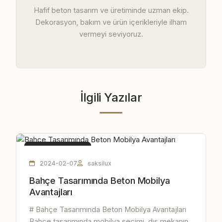
Hafif beton tasarım ve üretiminde uzman ekip.
Dekorasyon, bakım ve ürün içerikleriyle ilham
vermeyi seviyoruz.
İlgili Yazılar
BETON MOBILYA
2024-02-07
saksilux
Bahçe Tasarımında Beton Mobilya
Avantajları
# Bahçe Tasarımında Beton Mobilya Avantajları
Bahçe tasarımında mobilya seçimi, dış mekanın