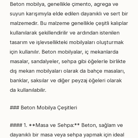
Beton mobilya, genellikle çimento, agrega ve
suyun karışımıyla elde edilen dayanıklı ve sert bir
malzemedir. Bu malzeme genellikle çeşitli kalıplar
kullanılarak şekillendirilir ve ardından istenilen
tasarım ve işlevsellikteki mobilyaları oluşturmak
için kullanılır. Beton mobilyalar, iç mekanlarda
masalar, sandalyeler, sehpa gibi öğelerle birlikte
dış mekan mobilyaları olarak da bahçe masaları,
banklar, saksılar ve diğer peyzaj öğeleri olarak
da kullanılabilir.
### Beton Mobilya Çeşitleri
#### 1. **Masa ve Sehpa:** Beton, sağlam ve
dayanıklı bir masa veya sehpa yapmak için ideal