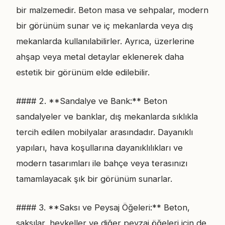
bir malzemedir. Beton masa ve sehpalar, modern
bir görünüm sunar ve iç mekanlarda veya dış
mekanlarda kullanılabilirler. Ayrıca, üzerlerine
ahşap veya metal detaylar eklenerek daha
estetik bir görünüm elde edilebilir.
#### 2. **Sandalye ve Bank:** Beton
sandalyeler ve banklar, dış mekanlarda sıklıkla
tercih edilen mobilyalar arasındadır. Dayanıklı
yapıları, hava koşullarına dayanıklılıkları ve
modern tasarımları ile bahçe veya terasınızı
tamamlayacak şık bir görünüm sunarlar.
#### 3. **Saksı ve Peysaj Öğeleri:** Beton,
saksılar, heykeller ve diğer peyzaj öğeleri için de