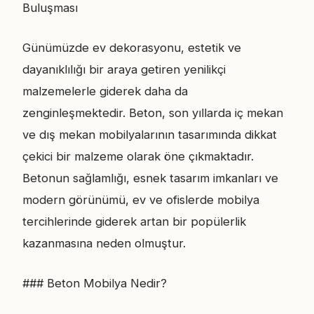
Buluşması
Günümüzde ev dekorasyonu, estetik ve
dayanıklılığı bir araya getiren yenilikçi
malzemelerle giderek daha da
zenginleşmektedir. Beton, son yıllarda iç mekan
ve dış mekan mobilyalarının tasarımında dikkat
çekici bir malzeme olarak öne çıkmaktadır.
Betonun sağlamlığı, esnek tasarım imkanları ve
modern görünümü, ev ve ofislerde mobilya
tercihlerinde giderek artan bir popülerlik
kazanmasına neden olmuştur.
### Beton Mobilya Nedir?