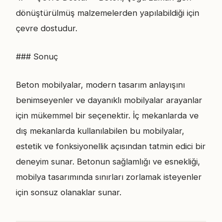
dönüştürülmüş malzemelerden yapılabildiği için
çevre dostudur.
### Sonuç
Beton mobilyalar, modern tasarım anlayışını
benimseyenler ve dayanıklı mobilyalar arayanlar
için mükemmel bir seçenektir. İç mekanlarda ve
dış mekanlarda kullanılabilen bu mobilyalar,
estetik ve fonksiyonellik açısından tatmin edici bir
deneyim sunar. Betonun sağlamlığı ve esnekliği,
mobilya tasarımında sınırları zorlamak isteyenler
için sonsuz olanaklar sunar.