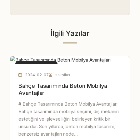
İlgili Yazılar
BETON MOBILYA
2024-02-07
saksilux
Bahçe Tasarımında Beton Mobilya
Avantajları
# Bahçe Tasarımında Beton Mobilya Avantajları
Bahçe tasarımında mobilya seçimi, dış mekanın
estetiğini ve işlevselliğini belirleyen kritik bir
unsurdur. Son yıllarda, beton mobilya tasarımı,
benzersiz avantajları nede...