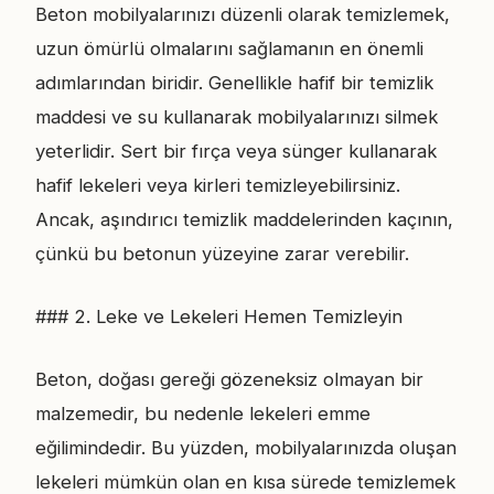
Beton mobilyalarınızı düzenli olarak temizlemek,
uzun ömürlü olmalarını sağlamanın en önemli
adımlarından biridir. Genellikle hafif bir temizlik
maddesi ve su kullanarak mobilyalarınızı silmek
yeterlidir. Sert bir fırça veya sünger kullanarak
hafif lekeleri veya kirleri temizleyebilirsiniz.
Ancak, aşındırıcı temizlik maddelerinden kaçının,
çünkü bu betonun yüzeyine zarar verebilir.
### 2. Leke ve Lekeleri Hemen Temizleyin
Beton, doğası gereği gözeneksiz olmayan bir
malzemedir, bu nedenle lekeleri emme
eğilimindedir. Bu yüzden, mobilyalarınızda oluşan
lekeleri mümkün olan en kısa sürede temizlemek