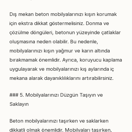
Dış mekan beton mobilyalarınızı kışın korumak
için ekstra dikkat göstermelisiniz. Donma ve
çözülme döngüleri, betonun yüzeyinde çatlaklar
oluşmasına neden olabilir. Bu nedenle,
mobilyalarınızı kışın yağmur ve karın altında
bırakmamak önemlidir. Ayrıca, koruyucu kaplama
uygulayarak ve mobilyalarınızı kış aylarında iç
mekana alarak dayanıklılıklarını artırabilirsiniz.
### 5. Mobilyalarınızı Düzgün Taşıyın ve
Saklayın
Beton mobilyalarınızı taşırken ve saklarken
dikkatli olmak önemlidir. Mobilyaları taşırken,