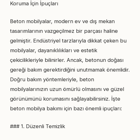
Koruma İçin İpuçları
Beton mobilyalar, modern ev ve dış mekan
tasarımlarının vazgeçilmez bir parçası haline
gelmiştir. Endüstriyel tarzlarıyla dikkat çeken bu
mobilyalar, dayanıklılıkları ve estetik
çekicilikleriyle bilinirler. Ancak, betonun doğası
gereği bakım gerektirdiğini unutmamak önemlidir.
Doğru bakım yöntemleriyle, beton
mobilyalarınızın uzun ömürlü olmasını ve güzel
görünümünü korumasını sağlayabilirsiniz. İşte
beton mobilya bakımı için bazı önemli ipuçları:
### 1. Düzenli Temizlik