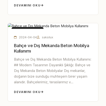
DEVAMINI OKU
BETON MOBILYA
2024-04-04
saksilux
Bahçe ve Dış Mekanda Beton Mobilya
Kullanımı
Bahçe ve Dış Mekanda Beton Mobilya Kullanımı:
## Modern Tasarımın Dayanıklı Şıklığı: Bahçe ve
Dış Mekanda Beton Mobilyalar Dış mekanlar,
doğanın bize sunduğu muhteşem birer yaşam
alanıdır. Bahçelerimiz, teraslarımız v...
DEVAMINI OKU