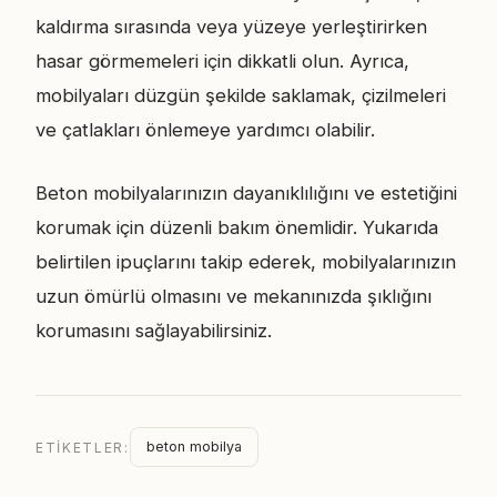
kaldırma sırasında veya yüzeye yerleştirirken
hasar görmemeleri için dikkatli olun. Ayrıca,
mobilyaları düzgün şekilde saklamak, çizilmeleri
ve çatlakları önlemeye yardımcı olabilir.
Beton mobilyalarınızın dayanıklılığını ve estetiğini
korumak için düzenli bakım önemlidir. Yukarıda
belirtilen ipuçlarını takip ederek, mobilyalarınızın
uzun ömürlü olmasını ve mekanınızda şıklığını
korumasını sağlayabilirsiniz.
beton mobilya
ETIKETLER: