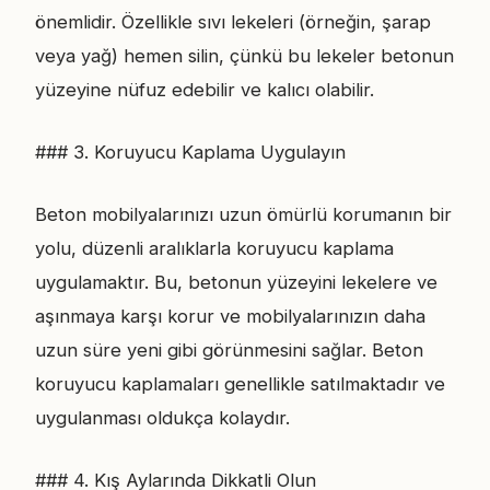
önemlidir. Özellikle sıvı lekeleri (örneğin, şarap
veya yağ) hemen silin, çünkü bu lekeler betonun
yüzeyine nüfuz edebilir ve kalıcı olabilir.
### 3. Koruyucu Kaplama Uygulayın
Beton mobilyalarınızı uzun ömürlü korumanın bir
yolu, düzenli aralıklarla koruyucu kaplama
uygulamaktır. Bu, betonun yüzeyini lekelere ve
aşınmaya karşı korur ve mobilyalarınızın daha
uzun süre yeni gibi görünmesini sağlar. Beton
koruyucu kaplamaları genellikle satılmaktadır ve
uygulanması oldukça kolaydır.
### 4. Kış Aylarında Dikkatli Olun