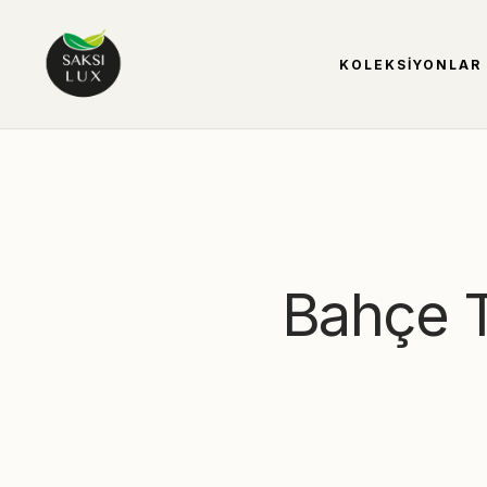
KOLEKSIYONLAR
Bahçe T