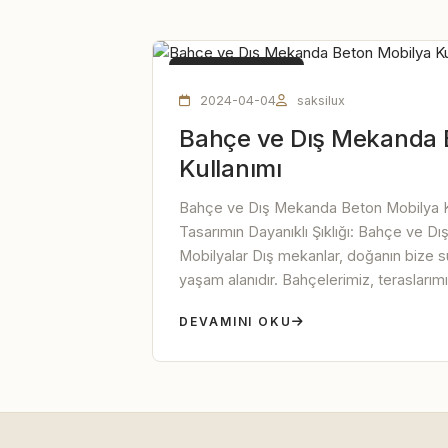
BETON MOBILYA
2024-04-04
saksilux
Bahçe ve Dış Mekanda 
Kullanımı
Bahçe ve Dış Mekanda Beton Mobilya K
Tasarımın Dayanıklı Şıklığı: Bahçe ve 
Mobilyalar Dış mekanlar, doğanın bize
yaşam alanıdır. Bahçelerimiz, teraslarımız
DEVAMINI OKU