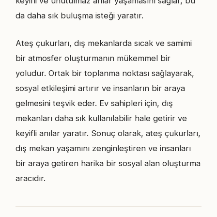
keyifli ve unutulmaz anlar yaşamasını sağlar, bu
da daha sık buluşma isteği yaratır.
Ateş çukurları, dış mekanlarda sıcak ve samimi
bir atmosfer oluşturmanın mükemmel bir
yoludur. Ortak bir toplanma noktası sağlayarak,
sosyal etkileşimi artırır ve insanların bir araya
gelmesini teşvik eder. Ev sahipleri için, dış
mekanları daha sık kullanılabilir hale getirir ve
keyifli anılar yaratır. Sonuç olarak, ateş çukurları,
dış mekan yaşamını zenginleştiren ve insanları
bir araya getiren harika bir sosyal alan oluşturma
aracıdır.