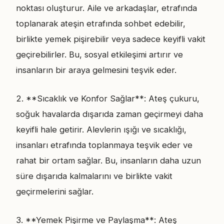
noktası oluşturur. Aile ve arkadaşlar, etrafında
toplanarak ateşin etrafında sohbet edebilir,
birlikte yemek pişirebilir veya sadece keyifli vakit
geçirebilirler. Bu, sosyal etkileşimi artırır ve
insanların bir araya gelmesini teşvik eder.
2. **Sıcaklık ve Konfor Sağlar**: Ateş çukuru,
soğuk havalarda dışarıda zaman geçirmeyi daha
keyifli hale getirir. Alevlerin ışığı ve sıcaklığı,
insanları etrafında toplanmaya teşvik eder ve
rahat bir ortam sağlar. Bu, insanların daha uzun
süre dışarıda kalmalarını ve birlikte vakit
geçirmelerini sağlar.
3. **Yemek Pişirme ve Paylaşma**: Ateş