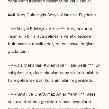
daha derin ilişkilerin gelişmesine katkı sağlar.
### Ateş Çukuruyla Sosyal Alanların Faydaları
– **Sosyal Etkileşimi Artırır**: Ateş çukurları,
insanların bir araya gelmesini ve etkileşimde
bulunmasını teşvik eder, bu da sosyal bağları
güçlendirir.
– **Dış Mekanları Kullanılabilir Hale Getirir**: Ev
sahipleri için, dış mekanları daha sık kullanılabilir
hale getirerek evin kullanım alanını genişletir.
– **Keyifli ve Unutulmaz Anlar Yaratır**: Ateş
çukuru etrafında geçirilen zaman, insanların