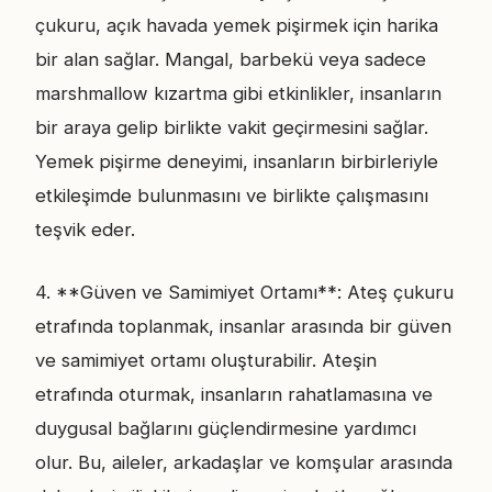
çukuru, açık havada yemek pişirmek için harika
bir alan sağlar. Mangal, barbekü veya sadece
marshmallow kızartma gibi etkinlikler, insanların
bir araya gelip birlikte vakit geçirmesini sağlar.
Yemek pişirme deneyimi, insanların birbirleriyle
etkileşimde bulunmasını ve birlikte çalışmasını
teşvik eder.
4. **Güven ve Samimiyet Ortamı**: Ateş çukuru
etrafında toplanmak, insanlar arasında bir güven
ve samimiyet ortamı oluşturabilir. Ateşin
etrafında oturmak, insanların rahatlamasına ve
duygusal bağlarını güçlendirmesine yardımcı
olur. Bu, aileler, arkadaşlar ve komşular arasında