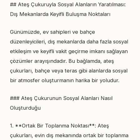
## Ateş Çukuruyla Sosyal Alanların Yaratılması:
Dış Mekanlarda Keyifli Buluşma Noktaları
Günümüzde, ev sahipleri ve bahçe
düzenleyicileri, dış mekanlarda daha fazla sosyal
etkileşim ve keyifli vakit geçirme imkanı sağlayan
çözümler arayışındadır. Bu bağlamda, ateş
çukurları, bahçe veya teras gibi alanlarda sosyal
bir atmosfer oluşturmanın harika bir yoludur.
### Ateş Çukurunun Sosyal Alanları Nasıl
Oluşturduğu
1. **Ortak Bir Toplanma Noktası**: Ateş
çukurları, evin dış mekanında ortak bir toplanma