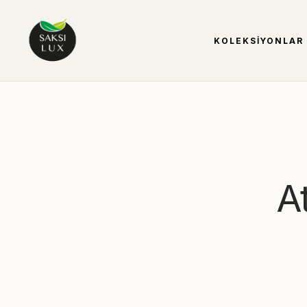
KOLEKSIYONLAR
A