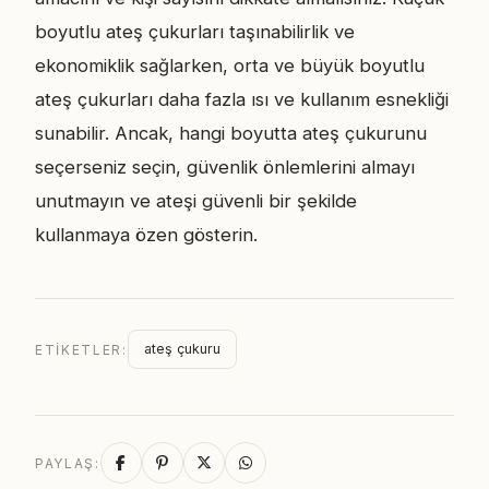
boyutlu ateş çukurları taşınabilirlik ve
ekonomiklik sağlarken, orta ve büyük boyutlu
ateş çukurları daha fazla ısı ve kullanım esnekliği
sunabilir. Ancak, hangi boyutta ateş çukurunu
seçerseniz seçin, güvenlik önlemlerini almayı
unutmayın ve ateşi güvenli bir şekilde
kullanmaya özen gösterin.
ateş çukuru
ETIKETLER:
PAYLAŞ: