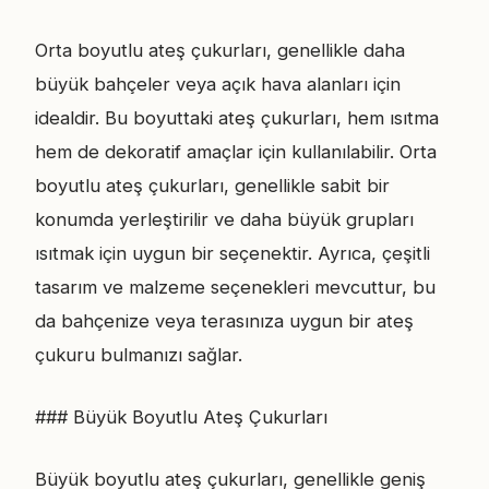
Orta boyutlu ateş çukurları, genellikle daha
büyük bahçeler veya açık hava alanları için
idealdir. Bu boyuttaki ateş çukurları, hem ısıtma
hem de dekoratif amaçlar için kullanılabilir. Orta
boyutlu ateş çukurları, genellikle sabit bir
konumda yerleştirilir ve daha büyük grupları
ısıtmak için uygun bir seçenektir. Ayrıca, çeşitli
tasarım ve malzeme seçenekleri mevcuttur, bu
da bahçenize veya terasınıza uygun bir ateş
çukuru bulmanızı sağlar.
### Büyük Boyutlu Ateş Çukurları
Büyük boyutlu ateş çukurları, genellikle geniş