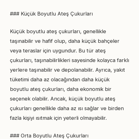
### Küçük Boyutlu Ateş Çukurları
Küçük boyutlu ateş çukurları, genellikle
taşınabilir ve hafif olup, daha küçük bahçeler
veya teraslar için uygundur. Bu tür ateş
çukurları, taşınabilirlikleri sayesinde kolayca farklı
yerlere taşınabilir ve depolanabilir. Ayrıca, yakıt
tüketimi daha az olacağından daha küçük
boyutlu ateş çukurları, daha ekonomik bir
seçenek olabilir. Ancak, küçük boyutlu ateş
çukurları genellikle daha az ısı sağlar ve birden
fazla kişiyi ısıtmak için yeterli olmayabilir.
### Orta Boyutlu Ateş Çukurları