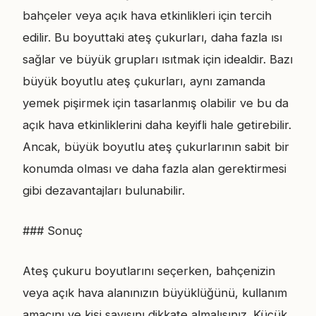
bahçeler veya açık hava etkinlikleri için tercih
edilir. Bu boyuttaki ateş çukurları, daha fazla ısı
sağlar ve büyük grupları ısıtmak için idealdir. Bazı
büyük boyutlu ateş çukurları, aynı zamanda
yemek pişirmek için tasarlanmış olabilir ve bu da
açık hava etkinliklerini daha keyifli hale getirebilir.
Ancak, büyük boyutlu ateş çukurlarının sabit bir
konumda olması ve daha fazla alan gerektirmesi
gibi dezavantajları bulunabilir.
### Sonuç
Ateş çukuru boyutlarını seçerken, bahçenizin
veya açık hava alanınızın büyüklüğünü, kullanım
amacını ve kişi sayısını dikkate almalısınız. Küçük