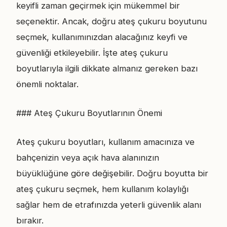
keyifli zaman geçirmek için mükemmel bir
seçenektir. Ancak, doğru ateş çukuru boyutunu
seçmek, kullanımınızdan alacağınız keyfi ve
güvenliği etkileyebilir. İşte ateş çukuru
boyutlarıyla ilgili dikkate almanız gereken bazı
önemli noktalar.
### Ateş Çukuru Boyutlarının Önemi
Ateş çukuru boyutları, kullanım amacınıza ve
bahçenizin veya açık hava alanınızın
büyüklüğüne göre değişebilir. Doğru boyutta bir
ateş çukuru seçmek, hem kullanım kolaylığı
sağlar hem de etrafınızda yeterli güvenlik alanı
bırakır.