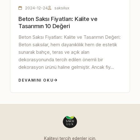
2024-12-24
saksilux
Beton Saksı Fiyatları: Kalite ve
Tasarımın 10 Değeri
Beton Saksı Fiyatları: Kalite ve Tasarımın Değeri:
Beton saksılar, hem dayanıklılık hem de estetik
sunarak bahçe, teras ve açık alan
dekorasyonunda tercih edilen önemli bir
dekorasyon ürünü haline gelmiştir. Ancak fiy...
DEVAMINI OKU
Kaliteyi tercih edenler için.