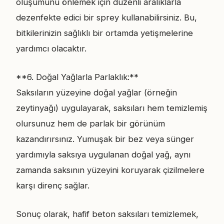
oluşumunu önlemek için düzenli aralıklarla
dezenfekte edici bir sprey kullanabilirsiniz. Bu,
bitkilerinizin sağlıklı bir ortamda yetişmelerine
yardımcı olacaktır.
**6. Doğal Yağlarla Parlaklık:**
Saksıların yüzeyine doğal yağlar (örneğin
zeytinyağı) uygulayarak, saksıları hem temizlemiş
olursunuz hem de parlak bir görünüm
kazandırırsınız. Yumuşak bir bez veya sünger
yardımıyla saksıya uygulanan doğal yağ, aynı
zamanda saksının yüzeyini koruyarak çizilmelere
karşı direnç sağlar.
Sonuç olarak, hafif beton saksıları temizlemek,