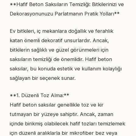
**Hafif Beton Saksıların Temizliği: Bitkilerinizi ve
Dekorasyonunuzu Parlatmanın Pratik Yolları**
Ev bitkileri, iç mekanlara doğallık ve ferahlık
katan önemli dekoratif unsurlardır. Ancak,
bitkilerin sağlıklı ve güzel görünmeleri için
saksıların temizliği de önemlidir. Hafif beton
saksılar, bu konuda estetik ve kullanım kolaylığı
sağlayan bir seçenek sunar.
**1. Düzenli Toz Alma:**
Hafif beton saksılar genellikle toz ve kir
tutmayan bir yüzeye sahiptir. Ancak, zaman
içinde birikmiş olabilecek hafif tozları temizlemek
için düzenli aralıklarla bir mikrofiber bez veya