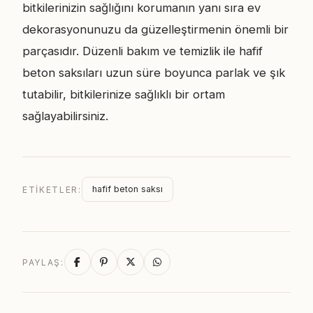
bitkilerinizin sağlığını korumanın yanı sıra ev
dekorasyonunuzu da güzelleştirmenin önemli bir
parçasıdır. Düzenli bakım ve temizlik ile hafif
beton saksıları uzun süre boyunca parlak ve şık
tutabilir, bitkilerinize sağlıklı bir ortam
sağlayabilirsiniz.
hafif beton saksı
ETIKETLER:
PAYLAŞ: