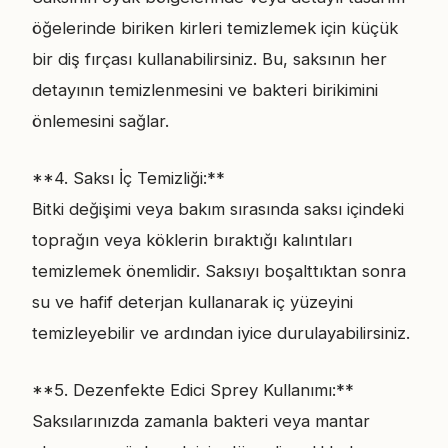
öğelerinde biriken kirleri temizlemek için küçük
bir diş fırçası kullanabilirsiniz. Bu, saksının her
detayının temizlenmesini ve bakteri birikimini
önlemesini sağlar.
**4. Saksı İç Temizliği:**
Bitki değişimi veya bakım sırasında saksı içindeki
toprağın veya köklerin bıraktığı kalıntıları
temizlemek önemlidir. Saksıyı boşalttıktan sonra
su ve hafif deterjan kullanarak iç yüzeyini
temizleyebilir ve ardından iyice durulayabilirsiniz.
**5. Dezenfekte Edici Sprey Kullanımı:**
Saksılarınızda zamanla bakteri veya mantar