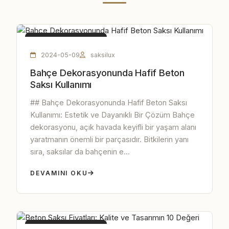
HAFIF BETON SAKSI
2024-05-09
saksilux
Bahçe Dekorasyonunda Hafif Beton
Saksı Kullanımı
## Bahçe Dekorasyonunda Hafif Beton Saksı
Kullanımı: Estetik ve Dayanıklı Bir Çözüm Bahçe
dekorasyonu, açık havada keyifli bir yaşam alanı
yaratmanın önemli bir parçasıdır. Bitkilerin yanı
sıra, saksılar da bahçenin e...
DEVAMINI OKU
HAFIF BETON SAKSI