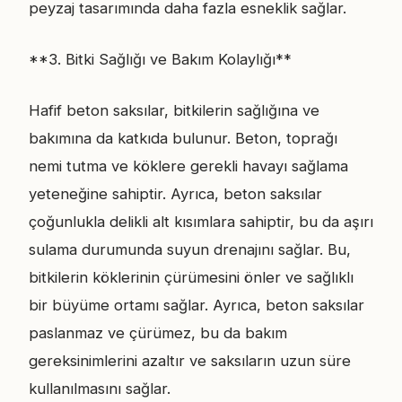
peyzaj tasarımında daha fazla esneklik sağlar.
**3. Bitki Sağlığı ve Bakım Kolaylığı**
Hafif beton saksılar, bitkilerin sağlığına ve
bakımına da katkıda bulunur. Beton, toprağı
nemi tutma ve köklere gerekli havayı sağlama
yeteneğine sahiptir. Ayrıca, beton saksılar
çoğunlukla delikli alt kısımlara sahiptir, bu da aşırı
sulama durumunda suyun drenajını sağlar. Bu,
bitkilerin köklerinin çürümesini önler ve sağlıklı
bir büyüme ortamı sağlar. Ayrıca, beton saksılar
paslanmaz ve çürümez, bu da bakım
gereksinimlerini azaltır ve saksıların uzun süre
kullanılmasını sağlar.