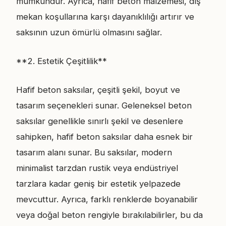
mümkündür. Ayrıca, hafif beton malzemesi, dış
mekan koşullarına karşı dayanıklılığı artırır ve
saksının uzun ömürlü olmasını sağlar.
**2. Estetik Çeşitlilik**
Hafif beton saksılar, çeşitli şekil, boyut ve
tasarım seçenekleri sunar. Geleneksel beton
saksılar genellikle sınırlı şekil ve desenlere
sahipken, hafif beton saksılar daha esnek bir
tasarım alanı sunar. Bu saksılar, modern
minimalist tarzdan rustik veya endüstriyel
tarzlara kadar geniş bir estetik yelpazede
mevcuttur. Ayrıca, farklı renklerde boyanabilir
veya doğal beton rengiyle bırakılabilirler, bu da