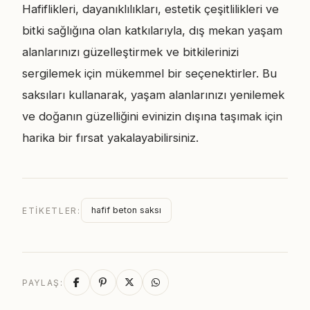
Hafiflikleri, dayanıklılıkları, estetik çeşitlilikleri ve
bitki sağlığına olan katkılarıyla, dış mekan yaşam
alanlarınızı güzelleştirmek ve bitkilerinizi
sergilemek için mükemmel bir seçenektirler. Bu
saksıları kullanarak, yaşam alanlarınızı yenilemek
ve doğanın güzelliğini evinizin dışına taşımak için
harika bir fırsat yakalayabilirsiniz.
hafif beton saksı
ETIKETLER:
PAYLAŞ: