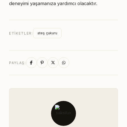
deneyimi yaşamanıza yardımcı olacaktır.
ateş çukuru
ETIKETLER:
PAYLAŞ: