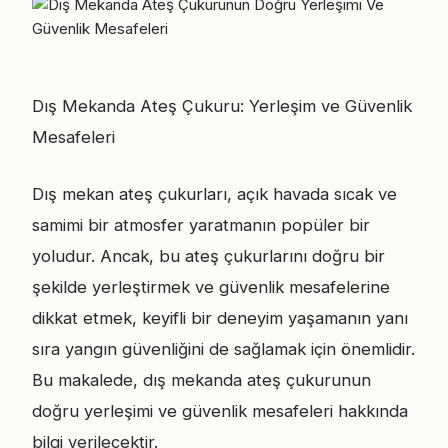
Dış Mekanda Ateş Çukuru: Yerleşim ve Güvenlik
Mesafeleri
Dış mekan ateş çukurları, açık havada sıcak ve
samimi bir atmosfer yaratmanın popüler bir
yoludur. Ancak, bu ateş çukurlarını doğru bir
şekilde yerleştirmek ve güvenlik mesafelerine
dikkat etmek, keyifli bir deneyim yaşamanın yanı
sıra yangın güvenliğini de sağlamak için önemlidir.
Bu makalede, dış mekanda ateş çukurunun
doğru yerleşimi ve güvenlik mesafeleri hakkında
bilgi verilecektir.