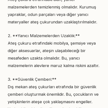
malzemelerden temizlenmiş olmalıdır. Kurumuş
yapraklar, odun parçaları veya diğer yanıcı
materyaller ateş çukurundan uzaklaştırılmalıdır.
2. **Yanıcı Malzemelerden Uzaklık:**
Ateş çukuru etrafındaki mobilya, şemsiye veya
diğer aksesuarlar, ateşin ulaşabileceği bir
mesafeden uzakta olmalıdır. Bu, yanıcı
malzemelerin alevlere maruz kalma riskini azaltır.
3. **Güvenlik Çemberi:**
Dış mekan ateş çukurları etrafında bir güvenlik
çemberi oluşturmak önemlidir. Bu, çocukların ve
yetişkinlerin ateşe çok yaklaşmasını engeller.