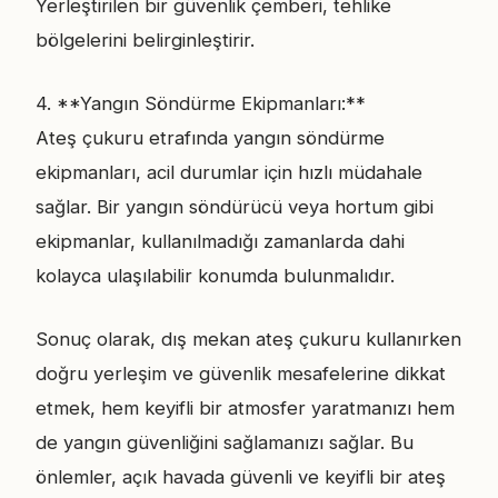
Yerleştirilen bir güvenlik çemberi, tehlike
bölgelerini belirginleştirir.
4. **Yangın Söndürme Ekipmanları:**
Ateş çukuru etrafında yangın söndürme
ekipmanları, acil durumlar için hızlı müdahale
sağlar. Bir yangın söndürücü veya hortum gibi
ekipmanlar, kullanılmadığı zamanlarda dahi
kolayca ulaşılabilir konumda bulunmalıdır.
Sonuç olarak, dış mekan ateş çukuru kullanırken
doğru yerleşim ve güvenlik mesafelerine dikkat
etmek, hem keyifli bir atmosfer yaratmanızı hem
de yangın güvenliğini sağlamanızı sağlar. Bu
önlemler, açık havada güvenli ve keyifli bir ateş